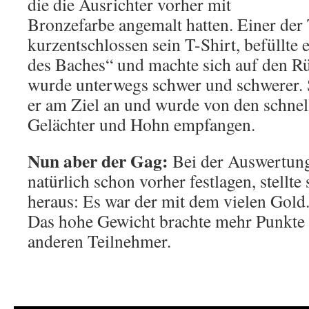
die die Ausrichter vorher mit
Bronzefarbe angemalt hatten. Einer der
kurzentschlossen sein T-Shirt, befüllte 
des Baches“ und machte sich auf den R
wurde unterwegs schwer und schwerer.
er am Ziel an und wurde von den schnel
Gelächter und Hohn empfangen.
Nun aber der Gag:
Bei der Auswertung
natürlich schon vorher festlagen, stellte 
heraus: Es war der mit dem vielen Gold
Das hohe Gewicht brachte mehr Punkte a
anderen Teilnehmer.