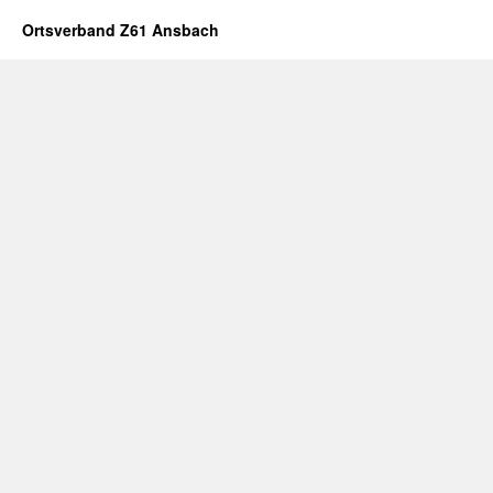
Ortsverband Z61 Ansbach