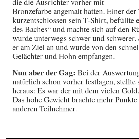
die die Ausrichter vorher mit
Bronzefarbe angemalt hatten. Einer der
kurzentschlossen sein T-Shirt, befüllte 
des Baches“ und machte sich auf den R
wurde unterwegs schwer und schwerer.
er am Ziel an und wurde von den schnel
Gelächter und Hohn empfangen.
Nun aber der Gag:
Bei der Auswertung
natürlich schon vorher festlagen, stellte 
heraus: Es war der mit dem vielen Gold
Das hohe Gewicht brachte mehr Punkte a
anderen Teilnehmer.