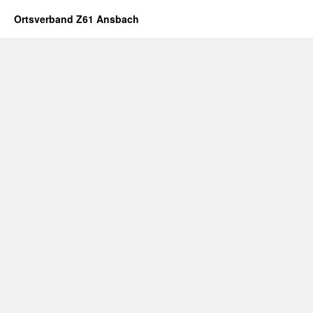
Ortsverband Z61 Ansbach