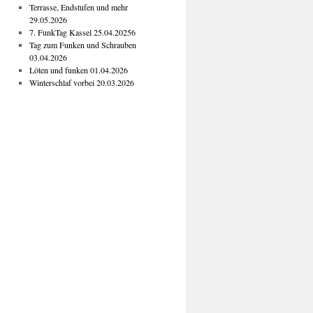
Terrasse, Endstufen und mehr
29.05.2026
7. FunkTag Kassel 25.04.20256
Tag zum Funken und Schrauben
03.04.2026
Löten und funken 01.04.2026
Winterschlaf vorbei 20.03.2026