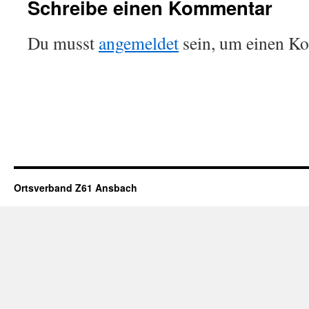
Schreibe einen Kommentar
Du musst
angemeldet
sein, um einen K
Ortsverband Z61 Ansbach