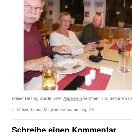
Dieser Beitrag wurde unter
Allgemein
veröffentlicht. Setze ein 
←
Ortsverbands-Mitgliederversammlung Z61
Schreibe einen Kommentar