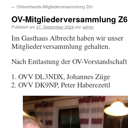
←
Ortsverbands-Mitgliederversammlung Z61
OV-Mitgliederversammlung Z6
Publiziert am
27. September 2024
von
admin
Im Gasthaus Albrecht haben wir unser
Mitgliederversammlung gehalten.
Nach Entlastung der OV-Vorstandschaft
OVV DL3NDX, Johannes Züge
OVV DK9NP, Peter Haberezettl