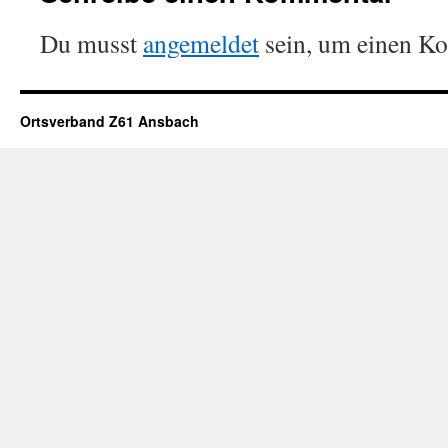
Du musst
angemeldet
sein, um einen K
Ortsverband Z61 Ansbach