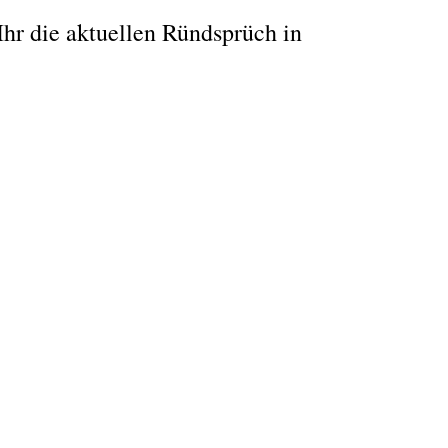
 Ihr die aktuellen Ründsprüch in