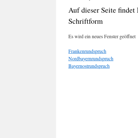
Auf dieser Seite findet
Schriftform
Es wird ein neues Fenster geöffnet
Frankenrundspruch
Nordbayernrundspruch
Bayernostrundspruch