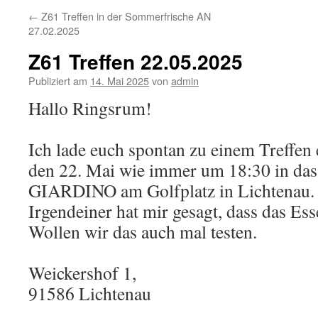
←
Z61 Treffen in der Sommerfrische AN
27.02.2025
Z61 Treffen 22.05.2025
Publiziert am
14. Mai 2025
von
admin
Hallo Ringsrum!
Ich lade euch spontan zu einem Treffen
den 22. Mai wie immer um 18:30 in das
GIARDINO am Golfplatz in Lichtenau.
Irgendeiner hat mir gesagt, dass das Ess
Wollen wir das auch mal testen.
Weickershof 1,
91586 Lichtenau