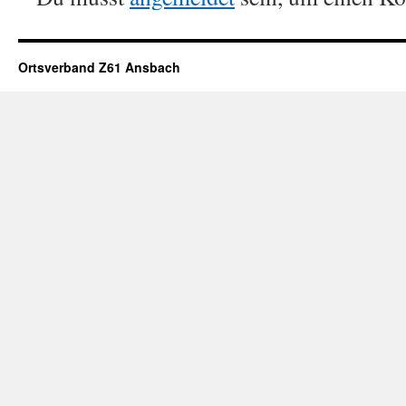
Ortsverband Z61 Ansbach