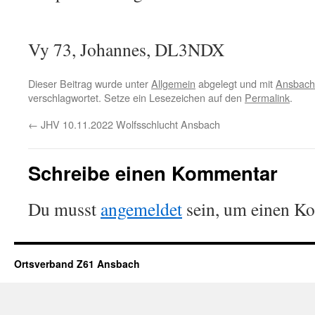
Vy 73, Johannes, DL3NDX
Dieser Beitrag wurde unter
Allgemein
abgelegt und mit
Ansbach
verschlagwortet. Setze ein Lesezeichen auf den
Permalink
.
←
JHV 10.11.2022 Wolfsschlucht Ansbach
Schreibe einen Kommentar
Du musst
angemeldet
sein, um einen K
Ortsverband Z61 Ansbach