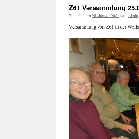
Z61 Versammlung 25.
Publiziert am
26. Januar 2024
von
admin
Versammlung von Z61 in der Wolfss