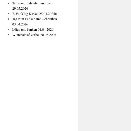
Terrasse, Endstufen und mehr
29.05.2026
7. FunkTag Kassel 25.04.20256
Tag zum Funken und Schrauben
03.04.2026
Löten und funken 01.04.2026
Winterschlaf vorbei 20.03.2026