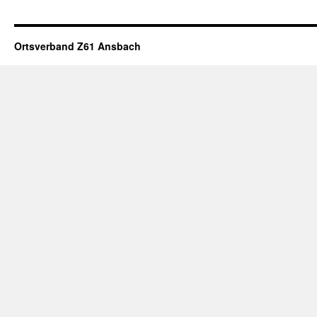
Ortsverband Z61 Ansbach