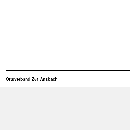
Ortsverband Z61 Ansbach