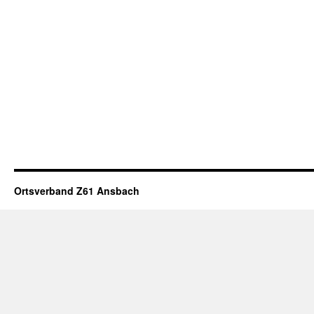
Ortsverband Z61 Ansbach