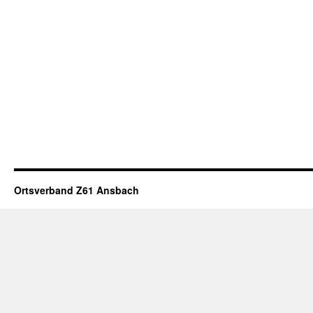
Ortsverband Z61 Ansbach