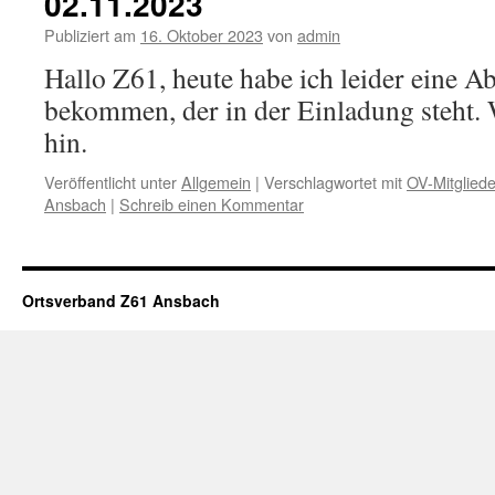
02.11.2023
Publiziert am
16. Oktober 2023
von
admin
Hallo Z61, heute habe ich leider eine A
bekommen, der in der Einladung steht. 
hin.
Veröffentlicht unter
Allgemein
|
Verschlagwortet mit
OV-Mitglied
Ansbach
|
Schreib einen Kommentar
Ortsverband Z61 Ansbach