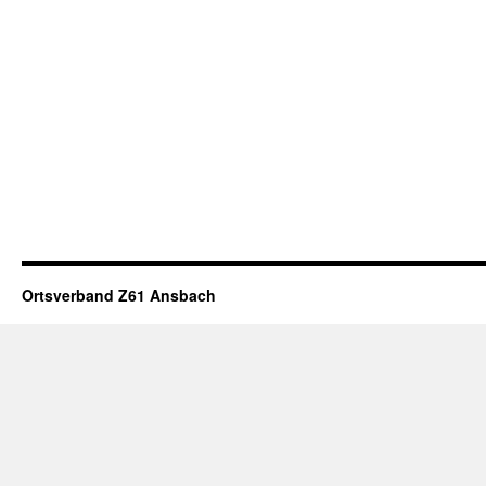
Ortsverband Z61 Ansbach